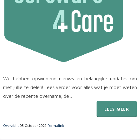
We hebben opwindend nieuws en belangrijke updates om
met jullie te delen! Lees verder voor alles wat je moet weten
over de recente overname, de ...
LEES MEER
Overzicht
05 October 2023
Permalink