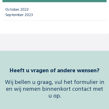
October 2023
September 2023
Heeft u vragen of andere wensen?
Wij bellen u graag, vul het formulier in
en wij nemen binnenkort contact met
u op.