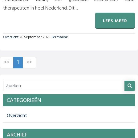
therapeuten in heel Nederland. Dit ...
LEES MEER
Overzicht
26 September 2023
Permalink
<<
1
>>
CATEGORIEËN
Overzicht
ARCHIEF