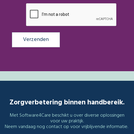
Zorgverbetering binnen handbereik.
Met Software4Care beschikt u over diverse oplossingen
voor uw praktijk.
Neem vandaag nog contact op voor vrijblijvende informatie.