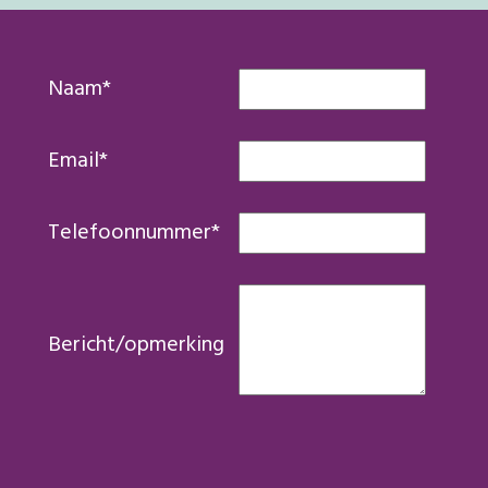
Naam
*
Email
*
Telefoonnummer
*
Bericht/opmerking