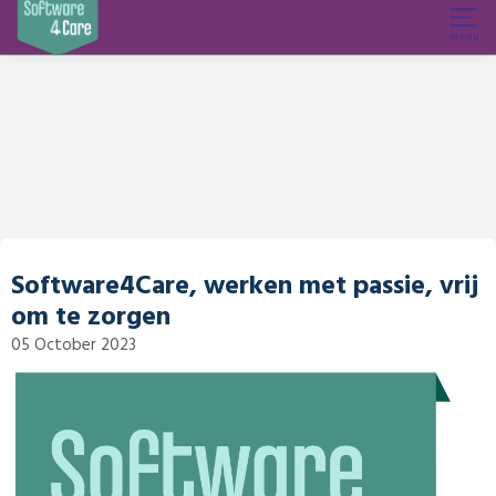
Software4Care, werken met passie, vrij
om te zorgen
05 October 2023