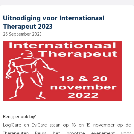
Uitnodiging voor Internationaal
Therapeut 2023
26 September 2023
Ben jij er ook bij?
LogiCare en EviCare staan op 18 en 19 november op de
Therapeuten Beurs, het grootste evenement voor